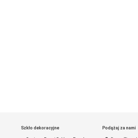
Szkło dekoracyjne
Podążaj za nami