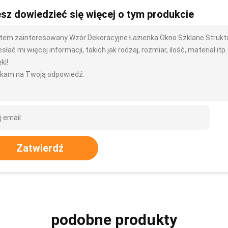
sz dowiedzieć się więcej o tym produkcie
tem zainteresowany Wzór Dekoracyjne Łazienka Okno Szklane Strukt
słać mi więcej informacji, takich jak rodzaj, rozmiar, ilość, materiał itp.
ki!
kam na Twoją odpowiedź.
Zatwierdź
podobne produkty