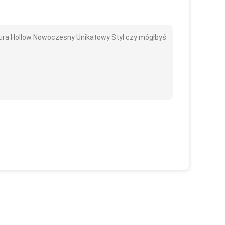
ura Hollow Nowoczesny Unikatowy Styl czy mógłbyś