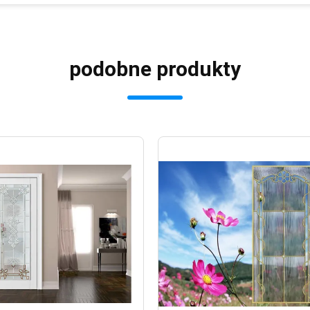
podobne produkty