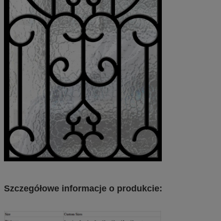
Szczegółowe informacje o produkcie: