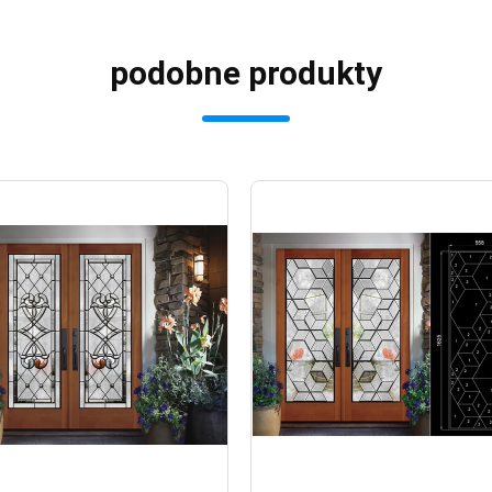
podobne produkty