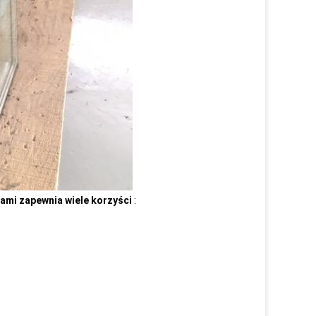
ami zapewnia wiele korzyści
: