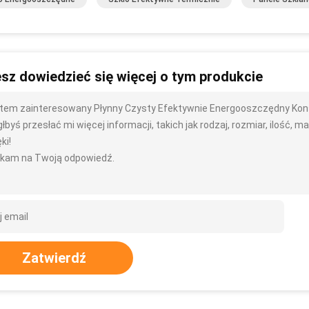
sz dowiedzieć się więcej o tym produkcie
tem zainteresowany Płynny Czysty Efektywnie Energooszczędny Kon
byś przesłać mi więcej informacji, takich jak rodzaj, rozmiar, ilość, mat
ki!
kam na Twoją odpowiedź.
Zatwierdź