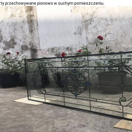
kty przechowywane pionowo w suchym pomieszczeniu.