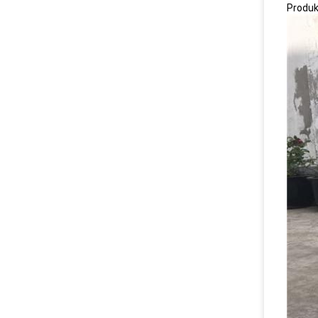
Produ